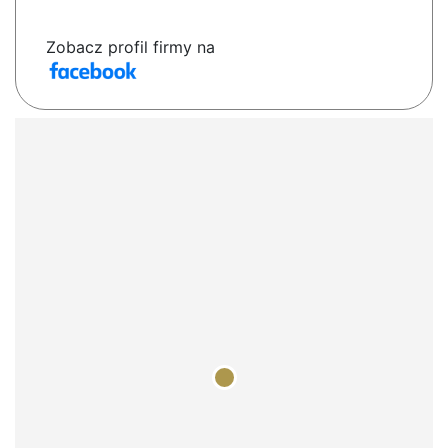
Zobacz profil firmy na