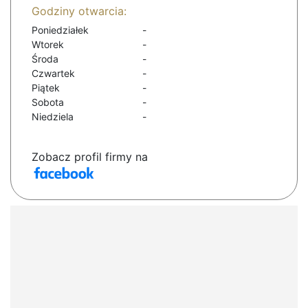
Godziny otwarcia:
Poniedziałek
-
Wtorek
-
Środa
-
Czwartek
-
Piątek
-
Sobota
-
Niedziela
-
Zobacz profil firmy na