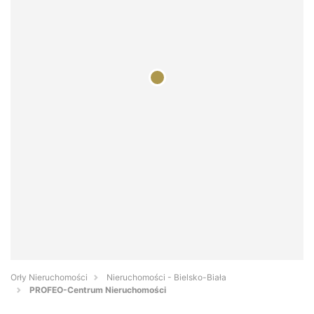
Orły Nieruchomości
Nieruchomości - Bielsko-Biała
PROFEO-Centrum Nieruchomości