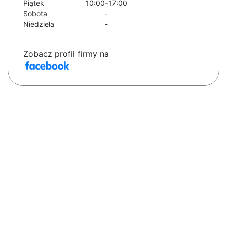
Piątek
10:00–17:00
Sobota
-
Niedziela
-
Zobacz profil firmy na