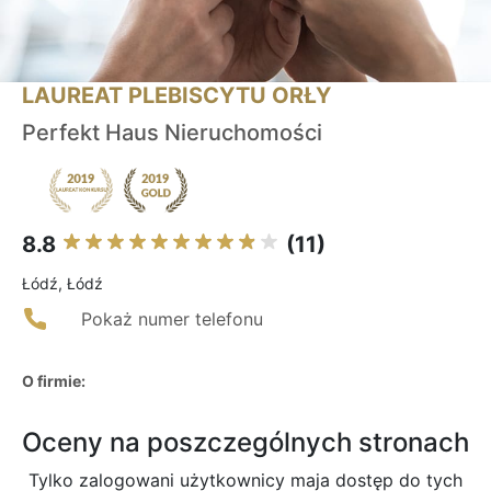
LAUREAT PLEBISCYTU ORŁY
Perfekt Haus Nieruchomości
8.8
(11)
Łódź, Łódź
Pokaż numer telefonu
O firmie:
Oceny na poszczególnych stronach
Tylko zalogowani użytkownicy maja dostęp do tych