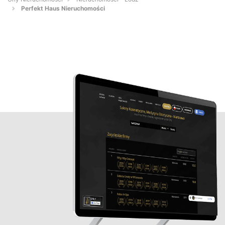
Perfekt Haus Nieruchomości