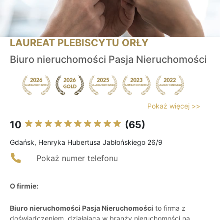
LAUREAT PLEBISCYTU ORŁY
Biuro nieruchomości Pasja Nieruchomości
Pokaż więcej >>
10
(65)
Gdańsk, Henryka Hubertusa Jabłońskiego 26/9
Pokaż numer telefonu
O firmie:
Biuro nieruchomości Pasja Nieruchomości
to firma z
doświadczeniem, działająca w branży nieruchomości na