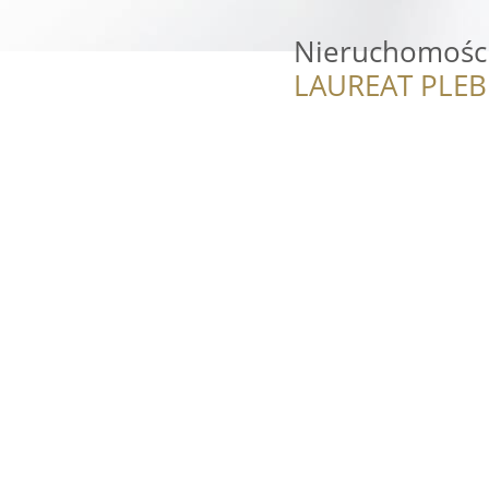
Nieruchomośc
LAUREAT PLEB