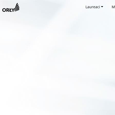
Laureaci
M