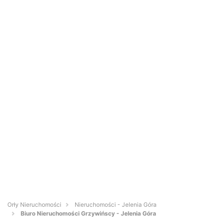
Orły Nieruchomości
Nieruchomości - Jelenia Góra
Biuro Nieruchomości Grzywińscy - Jelenia Góra