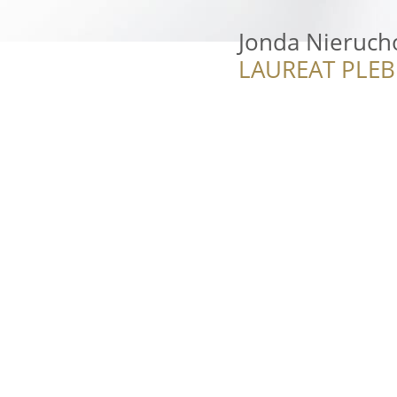
Jonda Nieruch
LAUREAT PLEB