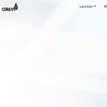
Laureaci
M