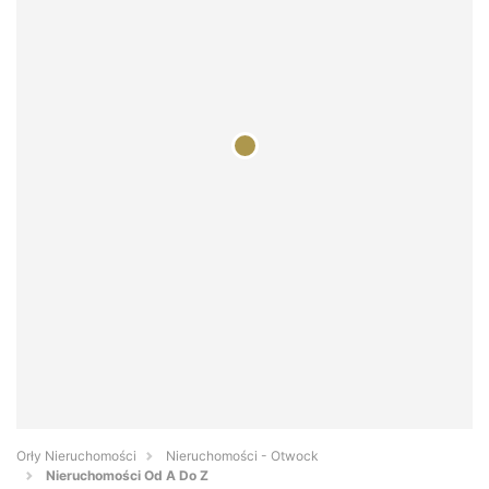
Orły Nieruchomości
Nieruchomości - Otwock
Nieruchomości Od A Do Z