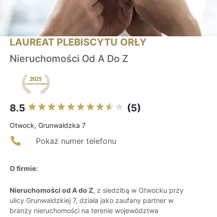
LAUREAT PLEBISCYTU ORŁY
Nieruchomości Od A Do Z
8.5
(5)
Otwock, Grunwaldzka 7
Pokaż numer telefonu
O firmie:
Nieruchomości od A do Z
, z siedzibą w Otwocku przy
ulicy Grunwaldzkiej 7, działa jako zaufany partner w
branży nieruchomości na terenie województwa