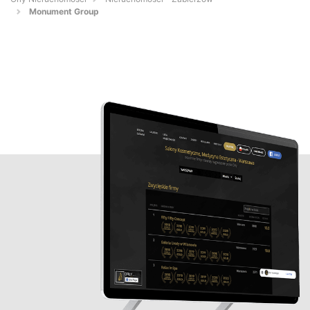
Monument Group