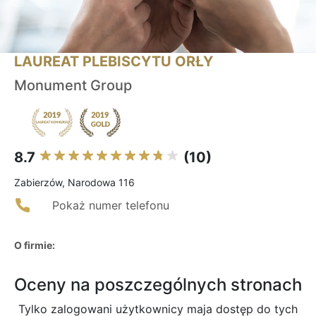
LAUREAT PLEBISCYTU ORŁY
Monument Group
8.7
(10)
Zabierzów, Narodowa 116
Pokaż numer telefonu
O firmie:
Oceny na poszczególnych stronach
Tylko zalogowani użytkownicy maja dostęp do tych