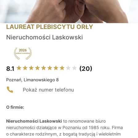
LAUREAT PLEBISCYTU ORŁY
Nieruchomości Laskowski
8.1
(20)
Poznań, Limanowskiego 8
Pokaż numer telefonu
O firmie:
Nieruchomości Laskowski
to renomowane biuro
nieruchomości działające w Poznaniu od 1985 roku. Firma
o charakterze rodzinnym, z bogatą tradycją i wieloletnim