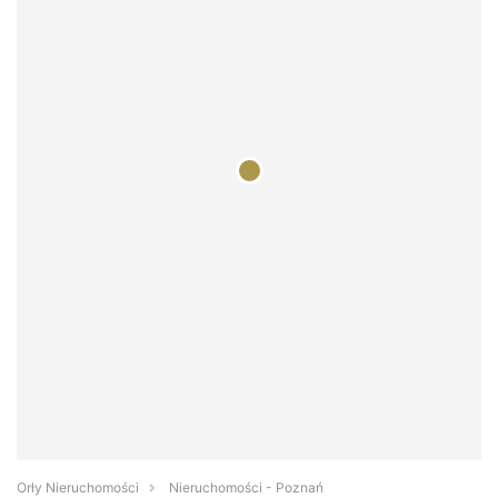
Orły Nieruchomości
Nieruchomości - Poznań