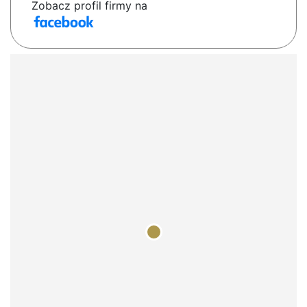
Zobacz profil firmy na