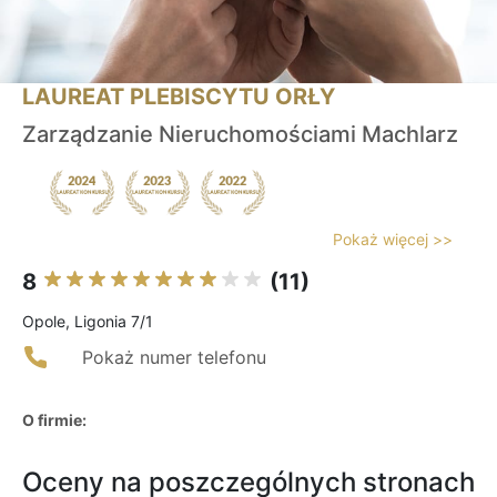
LAUREAT PLEBISCYTU ORŁY
Zarządzanie Nieruchomościami Machlarz
Pokaż więcej >>
8
(11)
Opole, Ligonia 7/1
Pokaż numer telefonu
O firmie:
Oceny na poszczególnych stronach