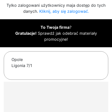
Tylko zalogowani użytkownicy maja dostęp do tych
danych.
Kliknij, aby się zalogować.
To Twoja firma
?
Gratulacje!
Sprawdź jak odebrać materiały
promocyjne!
Opole
Ligonia 7/1