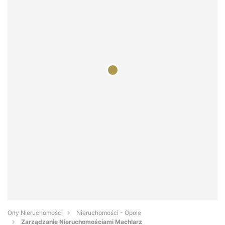
Orły Nieruchomości
Nieruchomości - Opole
Zarządzanie Nieruchomościami Machlarz