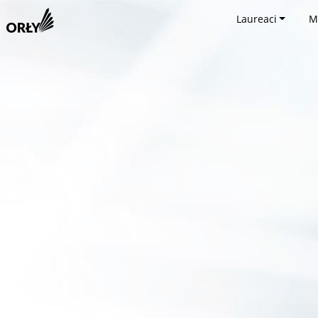
Laureaci
M