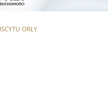
ISCYTU ORŁY