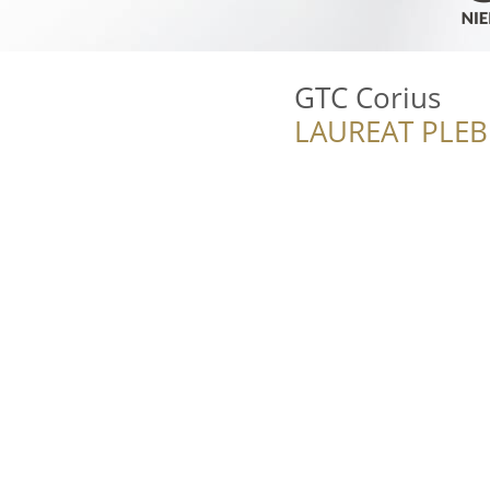
GTC Corius
LAUREAT PLEB