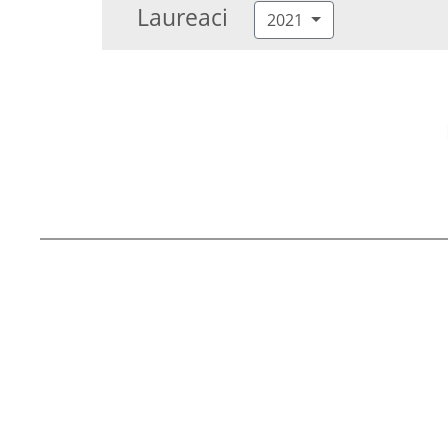
Laureaci
2021