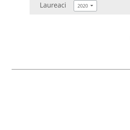
Laureaci
2020