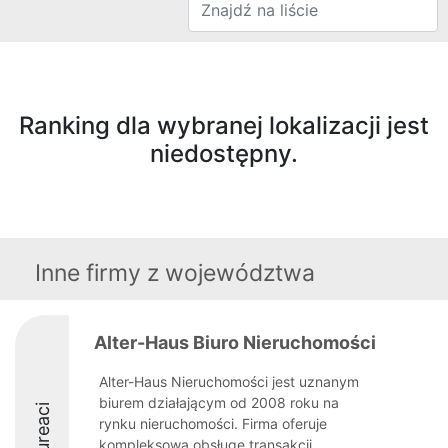
Ranking dla wybranej lokalizacji jest
niedostępny.
Inne firmy z województwa
Alter-Haus Biuro Nieruchomości
Alter-Haus Nieruchomości jest uznanym
biurem działającym od 2008 roku na
Laureaci
rynku nieruchomości. Firma oferuje
kompleksową obsługę transakcji,