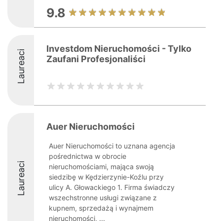
9.8
Investdom Nieruchomości - Tylko
Laureaci
Zaufani Profesjonaliści
Auer Nieruchomości
Auer Nieruchomości to uznana agencja
pośrednictwa w obrocie
Laureaci
nieruchomościami, mająca swoją
siedzibę w Kędzierzynie-Koźlu przy
ulicy A. Głowackiego 1. Firma świadczy
wszechstronne usługi związane z
kupnem, sprzedażą i wynajmem
nieruchomości, ...