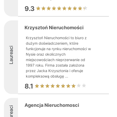
9.3
Krzysztoń Nieruchomości
Krzysztoń Nieruchomości to biuro z
dużym doświadczeniem, które
Laureaci
funkcjonuje na rynku nieruchomości w
Nysie oraz okolicznych
miejscowościach nieprzerwanie od
1997 roku. Firma została założona
przez Jacka Krzysztonia i oferuje
kompleksową obsługę ...
8.1
Agencja Nieruchomosci
Laureaci