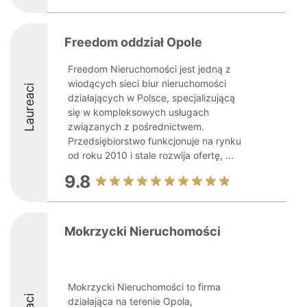
Freedom oddział Opole
Freedom Nieruchomości jest jedną z
wiodących sieci biur nieruchomości
Laureaci
działających w Polsce, specjalizującą
się w kompleksowych usługach
związanych z pośrednictwem.
Przedsiębiorstwo funkcjonuje na rynku
od roku 2010 i stale rozwija ofertę, ...
9.8
Mokrzycki Nieruchomości
Mokrzycki Nieruchomości to firma
działająca na terenie Opola,