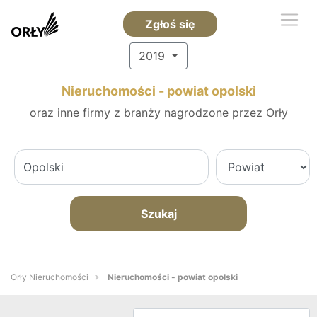
Zgłoś się
2019
Nieruchomości - powiat opolski
oraz inne firmy z branży nagrodzone przez Orły
Szukaj
Orły Nieruchomości
Nieruchomości - powiat opolski