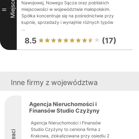
Miejsce
Nawojowej, Nowego Sącza oraz pobliskich
miejscowości w województwie małopolskim.
II
Spółka koncentruje się na pośrednictwie przy
kupnie, sprzedaży i wynajmie różnych typów
...
8.5
(17)
Inne firmy z województwa
Agencja Nieruchomości i
Finansów Studio Czyżyny
Agencja Nieruchomości i Finansów
Studio Czyżyny to ceniona firma z
Krakowa, zlokalizowana przy osiedlu 2