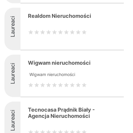
Realdom Nieruchomości
Laureaci
Wigwam nieruchomości
Laureaci
Wigwam nieruchomości
Tecnocasa Prądnik Biały -
Laureaci
Agencja Nieruchomości