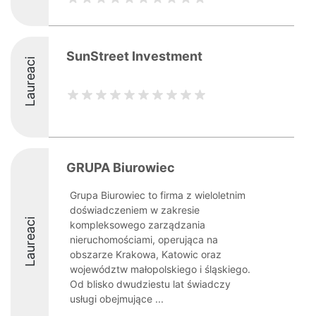
SunStreet Investment
Laureaci
GRUPA Biurowiec
Grupa Biurowiec to firma z wieloletnim
doświadczeniem w zakresie
Laureaci
kompleksowego zarządzania
nieruchomościami, operująca na
obszarze Krakowa, Katowic oraz
województw małopolskiego i śląskiego.
Od blisko dwudziestu lat świadczy
usługi obejmujące ...