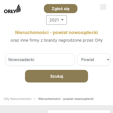
Zgłoś się
2021
Nieruchomości - powiat nowosądecki
oraz inne firmy z branży nagrodzone przez Orły
Szukaj
Orły Nieruchomości
Nieruchomości - powiat nowosądecki