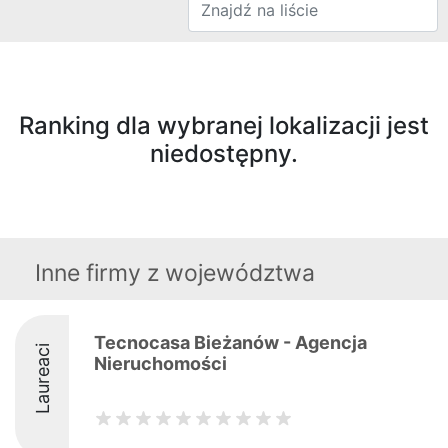
Ranking dla wybranej lokalizacji jest
niedostępny.
Inne firmy z województwa
Tecnocasa Bieżanów - Agencja
Laureaci
Nieruchomości