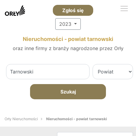
Zgłoś się
2023
Nieruchomości - powiat tarnowski
oraz inne firmy z branży nagrodzone przez Orły
Szukaj
Orły Nieruchomości
Nieruchomości - powiat tarnowski