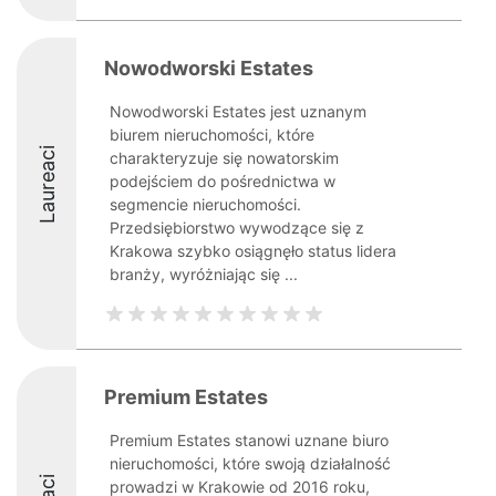
Nowodworski Estates
Nowodworski Estates jest uznanym
biurem nieruchomości, które
Laureaci
charakteryzuje się nowatorskim
podejściem do pośrednictwa w
segmencie nieruchomości.
Przedsiębiorstwo wywodzące się z
Krakowa szybko osiągnęło status lidera
branży, wyróżniając się ...
Premium Estates
Premium Estates stanowi uznane biuro
nieruchomości, które swoją działalność
prowadzi w Krakowie od 2016 roku,