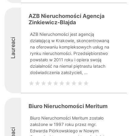
AZB Nieruchomości Agencja
Zinkiewicz-Blajda
AZB Nieruchomości jest agencją
Laureaci
działającą w Krakowie, skoncentrowaną
na oferowaniu kompleksowych usług na
rynku nieruchomości. Przedsiębiorstwo
powstało w 2011 roku i opiera swoją
działalność na niemal piętnastu latach
doświadczenia założycieli, ...
Biuro Nieruchomości Meritum
Biuro Nieruchomości Meritum zostało
założone w 1997 roku przez mgr.
Edwarda Piórkowskiego w Nowym