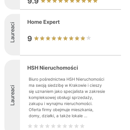
9.9
Home Expert
Laureaci
9
HSH Nieruchomości
Biuro pośrednictwa HSH Nieruchomości
ma swoją siedzibę w Krakowie i cieszy
Laureaci
się uznaniem jako specjalista w zakresie
kompleksowej obsługi sprzedaży,
zakupu i wynajmu nieruchomości.
Oferta firmy obejmuje mieszkania,
domy, działki, a także lokale ...