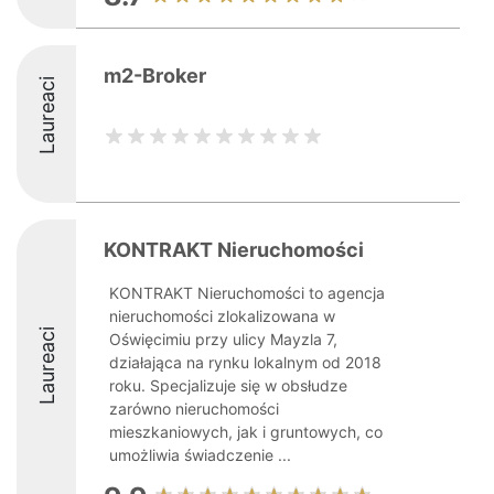
m2-Broker
Laureaci
KONTRAKT Nieruchomości
KONTRAKT Nieruchomości to agencja
nieruchomości zlokalizowana w
Laureaci
Oświęcimiu przy ulicy Mayzla 7,
działająca na rynku lokalnym od 2018
roku. Specjalizuje się w obsłudze
zarówno nieruchomości
mieszkaniowych, jak i gruntowych, co
umożliwia świadczenie ...