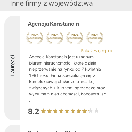
Inne firmy z województwa
Agencja Konstancin
Pokaż więcej >>
Agencja Konstancin jest uznanym
Laureaci
biurem nieruchomości, które działa
nieprzerwanie na rynku od 7 kwietnia
1991 roku. Firma specjalizuje się w
kompleksowej obsłudze transakcji
związanych z kupnem, sprzedażą oraz
wynajmem nieruchomości, koncentrując
...
8.2