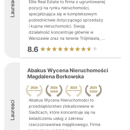
Laureaci
Elite Real Estate to firma o ugruntowanej
pozycji na rynku nieruchomości,
specjalizująca się w kompleksowym
pośrednictwie dotyczącego sprzedaży
i kupna nieruchomości. Swoją
działalność koncentruje głównie w
Warszawie oraz na terenie Trójmiasta, ...
8.6
Abakus Wycena Nieruchomości
Magdalena Borkowska
Abakus Wycena Nieruchomości to
Laureaci
przedsiębiorstwo zlokalizowane w
Siedlcach, które koncentruje się na
świadczeniu usług z zakresu
rzeczoznawstwa majątkowego. Firma