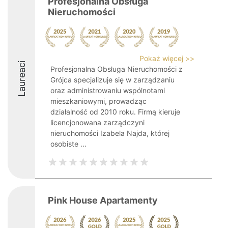
Profesjonalna Obsługa
Nieruchomości
Pokaż więcej >>
Laureaci
Profesjonalna Obsługa Nieruchomości z
Grójca specjalizuje się w zarządzaniu
oraz administrowaniu wspólnotami
mieszkaniowymi, prowadząc
działalność od 2010 roku. Firmą kieruje
licencjonowana zarządczyni
nieruchomości Izabela Najda, której
osobiste ...
Pink House Apartamenty