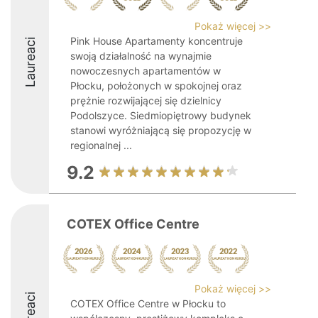
Pokaż więcej >>
Pink House Apartamenty koncentruje
Laureaci
swoją działalność na wynajmie
nowoczesnych apartamentów w
Płocku, położonych w spokojnej oraz
prężnie rozwijającej się dzielnicy
Podolszyce. Siedmiopiętrowy budynek
stanowi wyróżniającą się propozycję w
regionalnej ...
9.2
COTEX Office Centre
Pokaż więcej >>
Laureaci
COTEX Office Centre w Płocku to