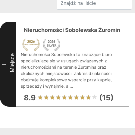
Nieruchomości Sobolewska Żuromin
Nieruchomości Sobolewska to znaczące biuro
Miejsce
specjalizujące się w usługach związanych z
I
nieruchomościami na terenie Żuromina oraz
okolicznych miejscowości. Zakres działalności
obejmuje kompleksowe wsparcie przy kupnie,
sprzedaży i wynajmie, a ...
8.9
(15)