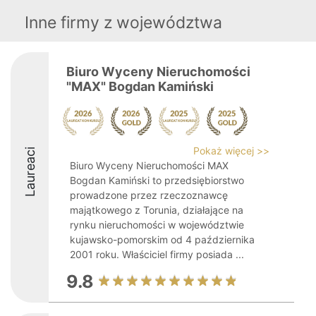
Inne firmy z województwa
Biuro Wyceny Nieruchomości
"MAX" Bogdan Kamiński
Pokaż więcej >>
Laureaci
Biuro Wyceny Nieruchomości MAX
Bogdan Kamiński to przedsiębiorstwo
prowadzone przez rzeczoznawcę
majątkowego z Torunia, działające na
rynku nieruchomości w województwie
kujawsko-pomorskim od 4 października
2001 roku. Właściciel firmy posiada ...
9.8