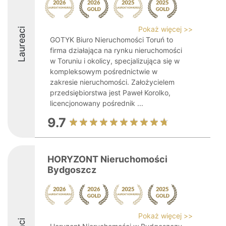
Pokaż więcej >>
Laureaci
GOTYK Biuro Nieruchomości Toruń to
firma działająca na rynku nieruchomości
w Toruniu i okolicy, specjalizująca się w
kompleksowym pośrednictwie w
zakresie nieruchomości. Założycielem
przedsiębiorstwa jest Paweł Korolko,
licencjonowany pośrednik ...
9.7
HORYZONT Nieruchomości
Bydgoszcz
Pokaż więcej >>