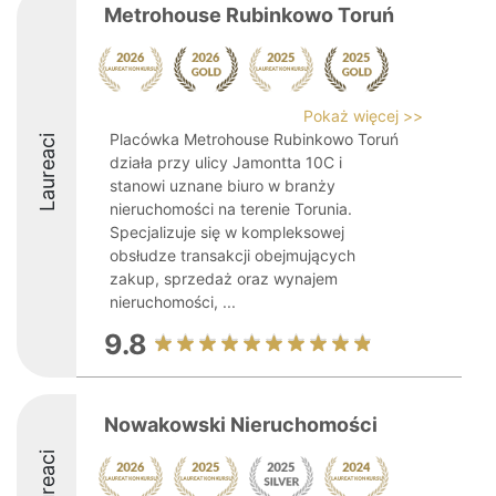
Metrohouse Rubinkowo Toruń
Pokaż więcej >>
Placówka Metrohouse Rubinkowo Toruń
Laureaci
działa przy ulicy Jamontta 10C i
stanowi uznane biuro w branży
nieruchomości na terenie Torunia.
Specjalizuje się w kompleksowej
obsłudze transakcji obejmujących
zakup, sprzedaż oraz wynajem
nieruchomości, ...
9.8
Nowakowski Nieruchomości
Laureaci