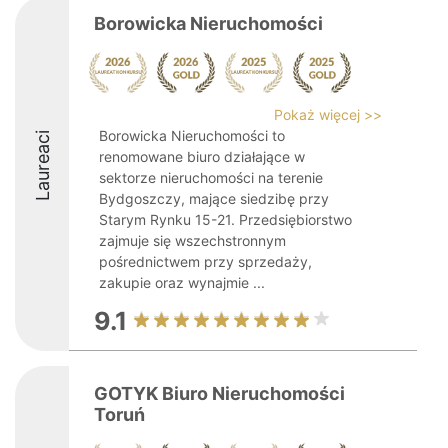
Borowicka Nieruchomości
Pokaż więcej >>
Borowicka Nieruchomości to
Laureaci
renomowane biuro działające w
sektorze nieruchomości na terenie
Bydgoszczy, mające siedzibę przy
Starym Rynku 15-21. Przedsiębiorstwo
zajmuje się wszechstronnym
pośrednictwem przy sprzedaży,
zakupie oraz wynajmie ...
9.1
GOTYK Biuro Nieruchomości
Toruń