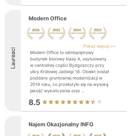
Modern Office
Pokaż więcej >>
Laureaci
Modern Office to ośmiopiętrowy
budynek biurowy klasy A, usytuowany
w centralnej części Bydgoszczy przy
ulicy Królowej Jadwigi 18. Obiekt został
poddany gruntownej modernizacji w
2019 roku, co przełożyło się na wysoką
jakość wykończenia oraz ...
8.5
Najem Okazjonalny INFO