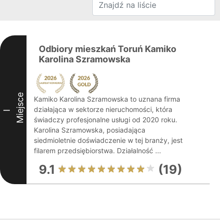
Odbiory mieszkań Toruń Kamiko
Karolina Szramowska
Miejsce
Kamiko Karolina Szramowska to uznana firma
działająca w sektorze nieruchomości, która
I
świadczy profesjonalne usługi od 2020 roku.
Karolina Szramowska, posiadająca
siedmioletnie doświadczenie w tej branży, jest
filarem przedsiębiorstwa. Działalność ...
9.1
(19)