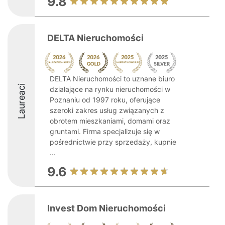
9.8
DELTA Nieruchomości
DELTA Nieruchomości to uznane biuro
Laureaci
działające na rynku nieruchomości w
Poznaniu od 1997 roku, oferujące
szeroki zakres usług związanych z
obrotem mieszkaniami, domami oraz
gruntami. Firma specjalizuje się w
pośrednictwie przy sprzedaży, kupnie
...
9.6
Invest Dom Nieruchomości