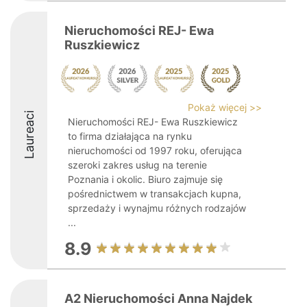
Nieruchomości REJ- Ewa
Ruszkiewicz
Pokaż więcej >>
Laureaci
Nieruchomości REJ- Ewa Ruszkiewicz
to firma działająca na rynku
nieruchomości od 1997 roku, oferująca
szeroki zakres usług na terenie
Poznania i okolic. Biuro zajmuje się
pośrednictwem w transakcjach kupna,
sprzedaży i wynajmu różnych rodzajów
...
8.9
A2 Nieruchomości Anna Najdek