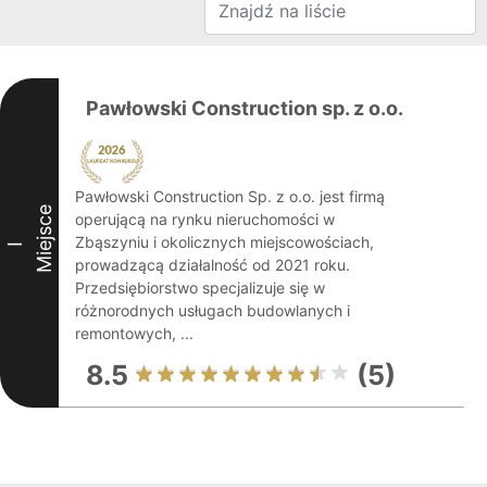
Pawłowski Construction sp. z o.o.
Pawłowski Construction Sp. z o.o. jest firmą
Miejsce
operującą na rynku nieruchomości w
Zbąszyniu i okolicznych miejscowościach,
I
prowadzącą działalność od 2021 roku.
Przedsiębiorstwo specjalizuje się w
różnorodnych usługach budowlanych i
remontowych, ...
8.5
(5)