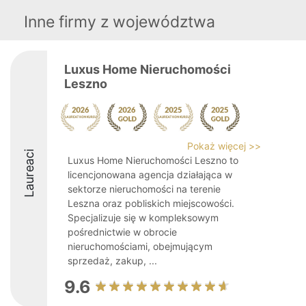
Inne firmy z województwa
Luxus Home Nieruchomości
Leszno
Pokaż więcej >>
Laureaci
Luxus Home Nieruchomości Leszno to
licencjonowana agencja działająca w
sektorze nieruchomości na terenie
Leszna oraz pobliskich miejscowości.
Specjalizuje się w kompleksowym
pośrednictwie w obrocie
nieruchomościami, obejmującym
sprzedaż, zakup, ...
9.6