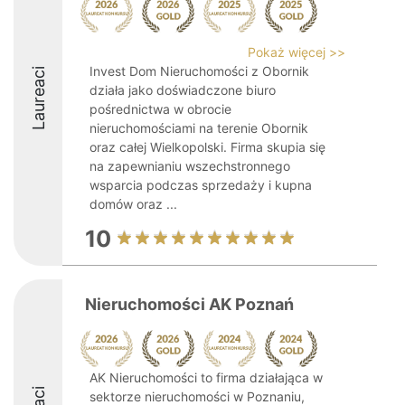
Pokaż więcej >>
Invest Dom Nieruchomości z Obornik
Laureaci
działa jako doświadczone biuro
pośrednictwa w obrocie
nieruchomościami na terenie Obornik
oraz całej Wielkopolski. Firma skupia się
na zapewnianiu wszechstronnego
wsparcia podczas sprzedaży i kupna
domów oraz ...
10
Nieruchomości AK Poznań
AK Nieruchomości to firma działająca w
sektorze nieruchomości w Poznaniu,