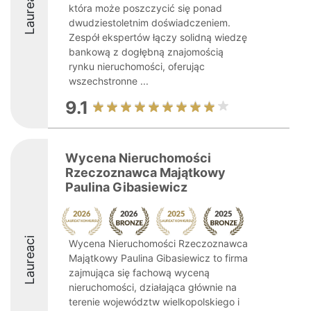
Laureaci
która może poszczycić się ponad
dwudziestoletnim doświadczeniem.
Zespół ekspertów łączy solidną wiedzę
bankową z dogłębną znajomością
rynku nieruchomości, oferując
wszechstronne ...
9.1
Wycena Nieruchomości
Rzeczoznawca Majątkowy
Paulina Gibasiewicz
Laureaci
Wycena Nieruchomości Rzeczoznawca
Majątkowy Paulina Gibasiewicz to firma
zajmująca się fachową wyceną
nieruchomości, działająca głównie na
terenie województw wielkopolskiego i