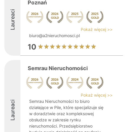
Poznań
Laureaci
Pokaż więcej >>
biuro@a2nieruchomosci.pl
10
Semrau Nieruchomości
Pokaż więcej >>
Semrau Nieruchomości to biuro
Laureaci
działające w Pile, które specjalizuje się
w doradztwie oraz kompleksowej
obsłudze w zakresie rynku
nieruchomości. Przedsiębiorstwo